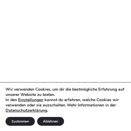
Wir verwenden Cookies, um dir die bestmögliche Erfahrung auf
unserer Website zu bieten.
In den
Einstellungen
kannst du erfahren, welche Cookies wir
verwenden oder sie ausschalten. Mehr Informationen in der
Datenschutzerklärung
.
Zustimmen
Ablehnen